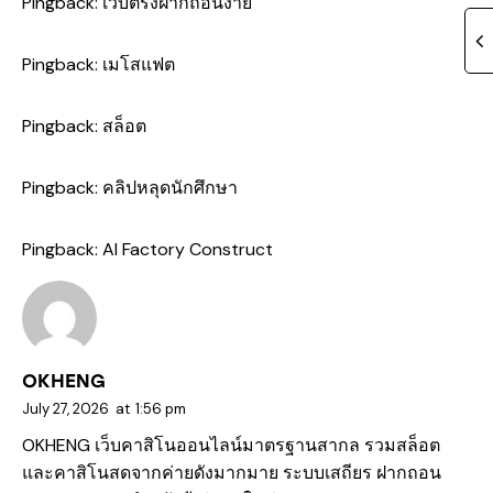
Pingback:
เว็บตรงฝากถอนง่าย
Pingback:
เมโสแฟต
Pingback:
สล็อต
Pingback:
คลิปหลุดนักศึกษา
Pingback:
AI Factory Construct
OKHENG
July 27, 2026
at
1:56 pm
OKHENG เว็บคาสิโนออนไลน์มาตรฐานสากล รวมสล็อต
และคาสิโนสดจากค่ายดังมากมาย ระบบเสถียร ฝากถอน