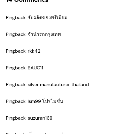
Pingback:
รับผลิตของพรีเมี่ยม
Pingback:
จำนำรถกรุงเทพ
Pingback:
rkk42
Pingback:
BAUC11
Pingback:
silver manufacturer thailand
Pingback:
lsm99 โปรโมชั่น
Pingback:
suzuran168