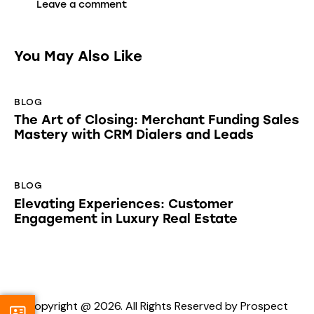
You May Also Like
BLOG
The Art of Closing: Merchant Funding Sales
Mastery with CRM Dialers and Leads
BLOG
Elevating Experiences: Customer
Engagement in Luxury Real Estate
Copyright @ 2026. All Rights Reserved by Prospect