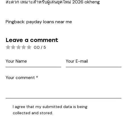
สะดวก เหมาะสำหรับผู้เล่นยุคใหม่ 2026
okheng
Pingback:
payday loans near me
Leave a comment
0.0
/
5
I agree that my submitted data is being
collected and stored
.