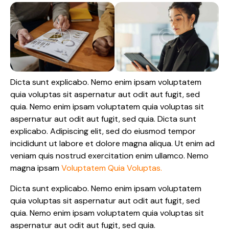
Dicta sunt explicabo. Nemo enim ipsam voluptatem
quia voluptas sit aspernatur aut odit aut fugit, sed
quia. Nemo enim ipsam voluptatem quia voluptas sit
aspernatur aut odit aut fugit, sed quia. Dicta sunt
explicabo. Adipiscing elit, sed do eiusmod tempor
incididunt ut labore et dolore magna aliqua. Ut enim ad
veniam quis nostrud exercitation enim ullamco. Nemo
magna ipsam
Voluptatem Quia Voluptas.
Dicta sunt explicabo. Nemo enim ipsam voluptatem
quia voluptas sit aspernatur aut odit aut fugit, sed
quia. Nemo enim ipsam voluptatem quia voluptas sit
aspernatur aut odit aut fugit, sed quia.