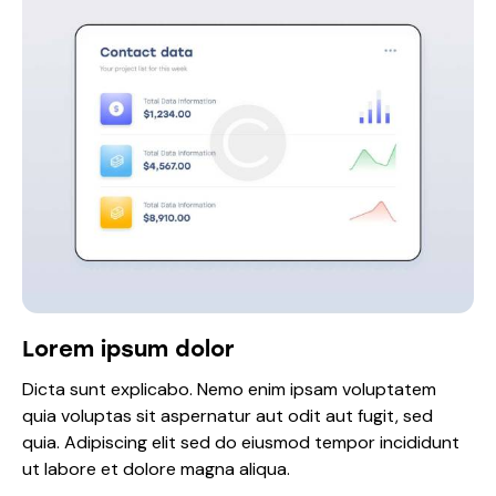
Lorem ipsum dolor
Dicta sunt explicabo. Nemo enim ipsam voluptatem
quia voluptas sit aspernatur aut odit aut fugit, sed
quia. Adipiscing elit sed do eiusmod tempor incididunt
ut labore et dolore magna aliqua.