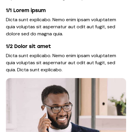
1/1 Lorem ipsum
Dicta sunt explicabo. Nemo enim ipsam voluptatem
quia voluptas sit aspernatur aut odit aut fugit, sed
dolore sed do magna quia.
1/2 Dolor sit amet
Dicta sunt explicabo. Nemo enim ipsam voluptatem
quia voluptas sit aspernatur aut odit aut fugit, sed
quia. Dicta sunt explicabo.