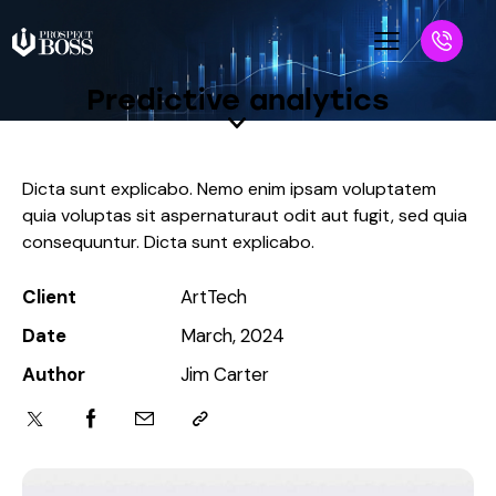
Predictive analytics
Dicta sunt explicabo. Nemo enim ipsam voluptatem
quia voluptas sit aspernaturaut odit aut fugit, sed quia
consequuntur. Dicta sunt explicabo.
Client
ArtTech
Date
March, 2024
Author
Jim Carter